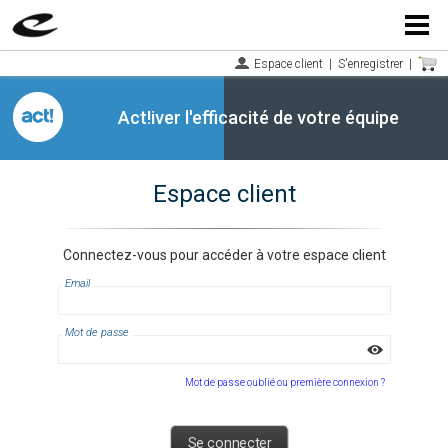
Menu
Espace client
|
S'enregistrer
|
Act!iver l'efficacité de votre équipe
Espace client
Connectez-vous pour accéder à votre espace client
Email
Mot de passe