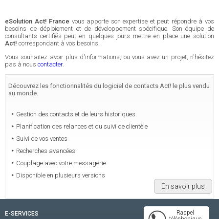
eSolution Act! France
vous apporte son expertise et peut répondre à vos
besoins de déploiement et de développement spécifique. Son équipe de
consultants certifiés peut en quelques jours mettre en place une solution
Act!
correspondant à vos besoins.
Vous souhaitez avoir plus d'informations, ou vous avez un projet, n'hésitez
pas à nous
contacter
.
Découvrez les fonctionnalités du logiciel de contacts Act! le plus vendu
au monde.
Gestion des contacts et de leurs historiques.
Planification des relances et du suivi de clientèle
Suivi de vos ventes
Recherches avancées
Couplage avec votre messagerie
Disponible en plusieurs versions
En savoir plus
Rappel
E-SERVICES
téléphonique