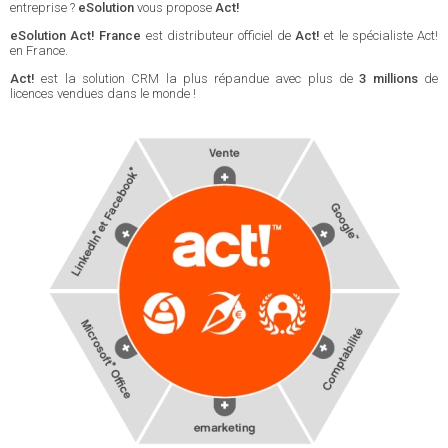
entreprise ?
eSolution
vous propose
Act!
eSolution Act! France
est distributeur officiel de
Act!
et le spécialiste Act!
en France.
Act!
est la solution CRM la plus répandue avec plus de
3 millions
de
licences vendues dans le monde !